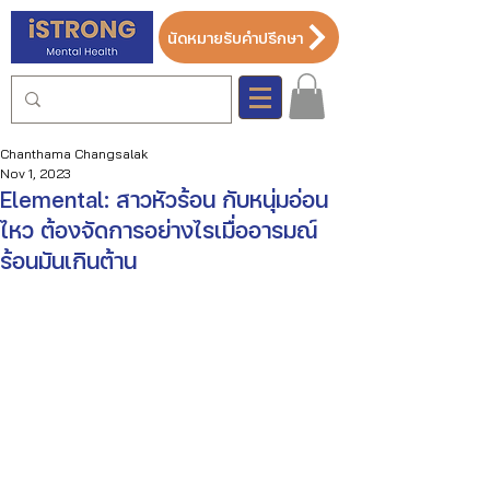
นัดหมายรับคำปรึกษา
Chanthama Changsalak
Nov 1, 2023
Elemental: สาวหัวร้อน กับหนุ่มอ่อน
ไหว ต้องจัดการอย่างไรเมื่ออารมณ์
ร้อนมันเกินต้าน