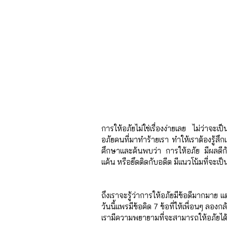
การให้อภัยไม่ใช่เรื่องง่ายเลย ไม่ว่าจะเ
อภัยคนที่มาทำร้ายเรา ทำให้เราต้องรู้สึ
ศึกษาและค้นพบว่า การให้อภัย มีผลดีกั
แค้น หรือยึดติดกับอดีต มีแนวโน้มที่จะเป
ถึงเราจะรู้ว่าการให้อภัยมีข้อดีมากมาย แต่เ
วันนี้แพรมีข้อคิด 7 ข้อที่ให้เพื่อนๆ ลองก
เรามีความพยายามที่จะสามารถให้อภัยได้