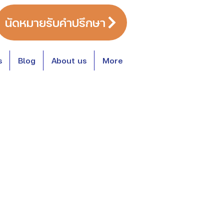
นัดหมายรับคำปรึกษา
s
Blog
About us
More
หมวดหมู่บทความ