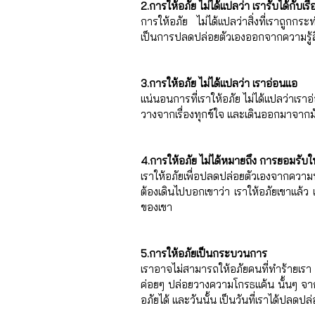
2.การให้อภัย ไม่ได้แปลว่า เรารับได้กับเรื่อง
การให้อภัย ไม่ได้แปลว่าสิ่งที่เราถูกกระ
เป็นการปลดปล่อยตัวเองออกจากความรู้ส
3.การให้อภัย ไม่ได้แปลว่า เราอ่อนแอ
แน่นอนการที่เราให้อภัย ไม่ได้แปลว่าเ
วางจากเรื่องทุกข์ใจ และเดินออกมาจากม
4.การให้อภัย ไม่ได้หมายถึง การยอมรับใ
เราให้อภัยเพื่อปลดปล่อยตัวเองจากความ
ต้องเดินไปบอกเขาว่า เราให้อภัยเขาแล้ว
ของเขา
5.การให้อภัยเป็นกระบวนการ
เราอาจไม่สามารถให้อภัยคนที่ทำร้ายเรา
ค่อยๆ ปล่อยวางความโกรธแค้น นั้นๆ จาก 
อภัยได้ และวันนั้น เป็นวันที่เราได้ปลดป