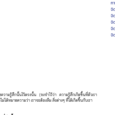
กา
จิ
จิ
จิ
จิ
จิ
ความรู้สึกนั้นไว้ตรงนั้น (จงจำไว้ว่า ความรู้สึกเกิดขึ้นที่ตัวเรา
ได้หมายความว่า เราจะต้องลืม สิ่งต่างๆ ที่ได้เกิดขึ้นกับเรา