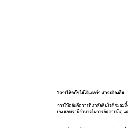
1.การให้อภัย ไม่ได้แปลว่า เราจะต้องลืม
การให้อภัยคือการที่เราตัดสินใจที่จะละทิ้ง
เอง และเรามีอำนาจในการจัดการมัน) แต่ไม่