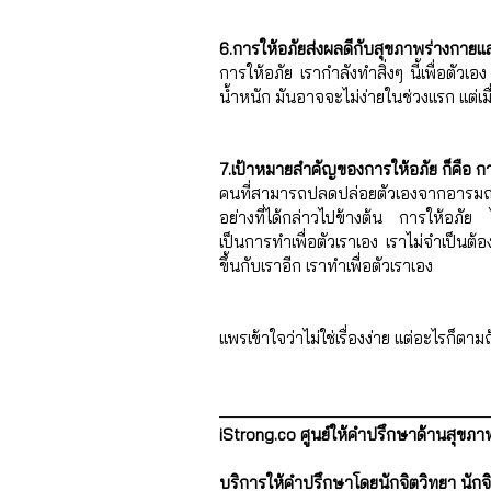
6.การให้อภัยส่งผลดีกับสุขภาพร่างกายแ
การให้อภัย เรากำลังทำสิ่งๆ นี้เพื่อต
น้ำหนัก มันอาจจะไม่ง่ายในช่วงแรก แต่เมื่
7.เป้าหมายสำคัญของการให้อภัย ก็คือ
คนที่สามารถปลดปล่อยตัวเองจากอารมณ์โ
อย่างที่ได้กล่าวไปข้างต้น การให้อภัย ไม
เป็นการทำเพื่อตัวเราเอง เราไม่จำเป็นต้องล
ขึ้นกับเราอีก เราทำเพื่อตัวเราเอง
แพรเข้าใจว่าไม่ใช่เรื่องง่าย แต่อะไรก็ต
_______________________________
iStrong.co ศูนย์ให้คำปรึกษาด้านสุขภ
บริการให้คำปรึกษาโดยนักจิตวิทยา นักจิ