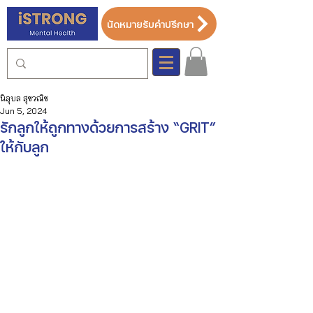
นัดหมายรับคำปรึกษา
นิลุบล สุขวณิช
Jun 5, 2024
รักลูกให้ถูกทางด้วยการสร้าง “GRIT”
ให้กับลูก