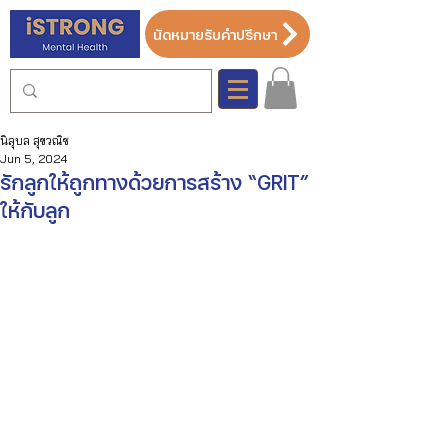
นัดหมายรับคำปรึกษา
นิลุบล สุขวณิช
Jun 5, 2024
รักลูกให้ถูกทางด้วยการสร้าง “GRIT”
ให้กับลูก