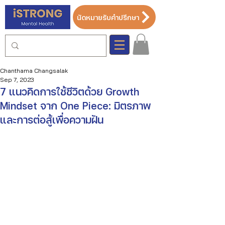
นัดหมายรับคำปรึกษา
Chanthama Changsalak
Sep 7, 2023
7 แนวคิดการใช้ชีวิตด้วย Growth
Mindset จาก One Piece: มิตรภาพ
และการต่อสู้เพื่อความฝัน