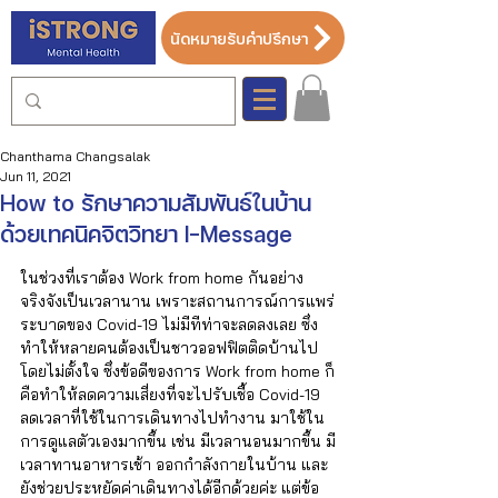
นัดหมายรับคำปรึกษา
Chanthama Changsalak
Jun 11, 2021
How to รักษาความสัมพันธ์ในบ้าน
ด้วยเทคนิคจิตวิทยา I-Message
ในช่วงที่เราต้อง Work from home กันอย่าง
จริงจังเป็นเวลานาน เพราะสถานการณ์การแพร่
ระบาดของ Covid-19 ไม่มีทีท่าจะลดลงเลย ซึ่ง
ทำให้หลายคนต้องเป็นชาวออฟฟิตติดบ้านไป
โดยไม่ตั้งใจ ซึ่งข้อดีของการ Work from home ก็
คือทำให้ลดความเสี่ยงที่จะไปรับเชื้อ Covid-19 
ลดเวลาที่ใช้ในการเดินทางไปทำงาน มาใช้ใน
การดูแลตัวเองมากขึ้น เช่น มีเวลานอนมากขึ้น มี
เวลาทานอาหารเช้า ออกกำลังกายในบ้าน และ
ยังช่วยประหยัดค่าเดินทางได้อีกด้วยค่ะ แต่ข้อ