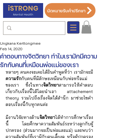
นัดหมายรับคำปรึกษา
Ungkana Kerttongmee
Feb 14, 2020
คำตอบทางจิตวิทยา ทำไมเรามักมีความ
รักกับคนที่เหมือนพ่อแม่ของเรา
หลายๆ คนคงจะเคยได้ยินคำพูดที่ว่า เรามักจะมี
ความรัก
กับคนที่มีลักษะเหมือนกับพ่อหรือแม่
ของเรา ซึ่งในทาง
จิตวิทยา
สามารถให้คำตอบ
เกี่ยวกับเรื่องนี้ได้โดยนำเอา attachement 
theory รวมไปถึงเรื่องจิตใต้สำนึก มาช่วยไขคำ
ตอบเรื่องนี้กับทุกคนค่ะ
มีงานวิจัยทางด้าน
จิตวิทยา
ได้ทำการศึกษาเรื่อง
นี้ โดยศึกษาความสัมพันธ์ระหว่างลูกกับผู้
ปกครอง (ส่วนมากจะเป็นพ่อและแม่) และพบว่า 
ความสัมพันธ์ที่เรามีกับคนเลี้ยงดู หรือผู้ปกครอง 