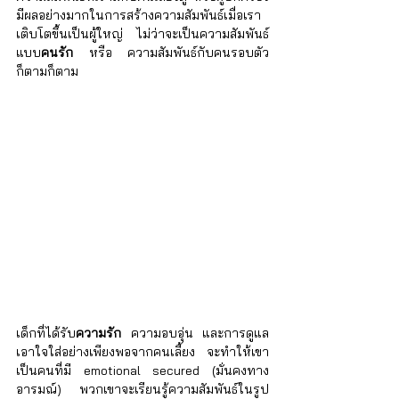
มีผลอย่างมากในการสร้างความสัมพันธ์เมื่อเรา
เติบโตขึ้นเป็นผู้ใหญ่ ไม่ว่าจะเป็นความสัมพันธ์
แบบ
คนรัก
 หรือ ความสัมพันธ์กับคนรอบตัว
ก็ตามก็ตาม
เด็กที่ได้รับ
ความรัก
 ความอบอุ่น และการดูแล
เอาใจใส่อย่างเพียงพอจากคนเลี้ยง จะทำให้เขา
เป็นคนที่มี emotional secured (มั่นคงทาง
อารมณ์) พวกเขาจะเรียนรู้ความสัมพันธ์ในรูป