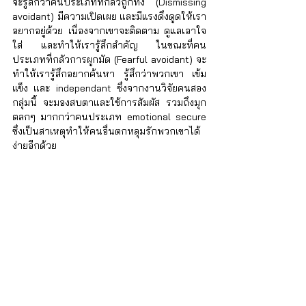
จะรู้สึกว่าคนประเภทที่กลัวถูกทิ้ง (Dismissing 
avoidant) มีความเปิดเผย และมีแรงดึงดูดให้เรา
อยากอยู่ด้วย เนื่องจากเขาจะติดตาม ดูแลเอาใจ
ใส่ และทำให้เรารู้สึกสำคัญ ในขณะที่คน
ประเภทที่กลัวการผูกมัด (Fearful avoidant) จะ
ทำให้เรารู้สึกอยากค้นหา รู้สึกว่าพวกเขา เข้ม
แข็ง และ independant ซึ่งจากงานวิจัยคนสอง
กลุ่มนี้ จะมองสบตาและใช้การสัมผัส รวมถึงมุก
ตลกๆ มากกว่าคนประเภท emotional secure 
ซึ่งเป็นสาเหตุทำให้คนอื่นตกหลุมรักพวกเขาได้
ง่ายอีกด้วย