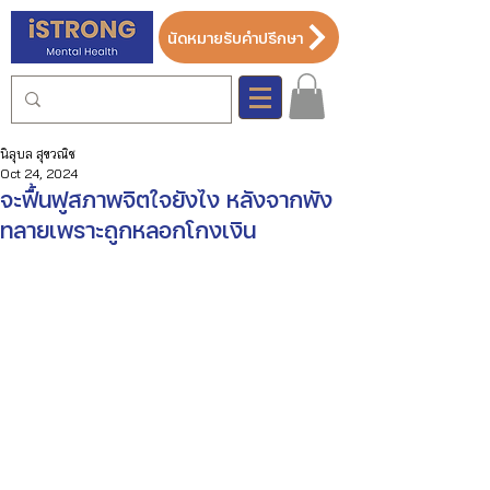
นัดหมายรับคำปรึกษา
นิลุบล สุขวณิช
Oct 24, 2024
จะฟื้นฟูสภาพจิตใจยังไง หลังจากพัง
ทลายเพราะถูกหลอกโกงเงิน