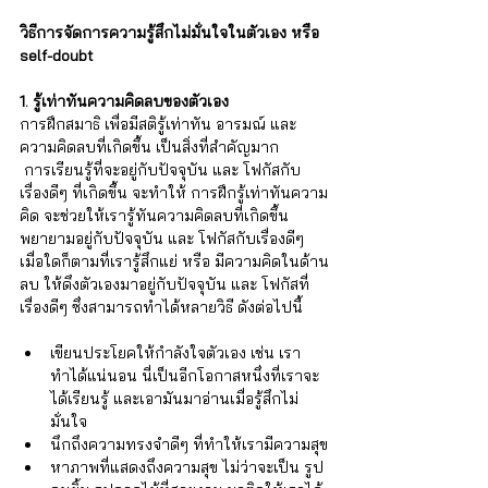
วิธีการจัดการความรู้สึกไม่มั่นใจในตัวเอง หรือ 
self-doubt 
1. รู้เท่าทันความคิดลบของตัวเอง
การฝึกสมาธิ เพื่อมีสติรู้เท่าทัน อารมณ์ และ 
ความคิดลบที่เกิดขึ้น เป็นสิ่งที่สำคัญมาก 
 การเรียนรู้ที่จะอยู่กับปัจจุบัน และ โฟกัสกับ
เรื่องดีๆ ที่เกิดขึ้น จะทำให้ การฝึกรู้เท่าทันความ
คิด จะช่วยให้เรารู้ทันความคิดลบที่เกิดขึ้น 
พยายามอยู่กับปัจจุบัน และ โฟกัสกับเรื่องดีๆ 
เมื่อใดก็ตามที่เรารู้สึกแย่ หรือ มีความคิดในด้าน
ลบ ให้ดึงตัวเองมาอยู่กับปัจจุบัน และ โฟกัสที่
เรื่องดีๆ ซึ่งสามารถทำได้หลายวิธี ดังต่อไปนี้
เขียนประโยคให้กำลังใจตัวเอง เช่น เรา
ทำได้แน่นอน นี่เป็นอีกโอกาสหนึ่งที่เราจะ
ได้เรียนรู้ และเอามันมาอ่านเมื่อรู้สึกไม่
มั่นใจ
นึกถึงความทรงจำดีๆ ที่ทำให้เรามีความสุข
หาภาพที่แสดงถึงความสุข ไม่ว่าจะเป็น รูป