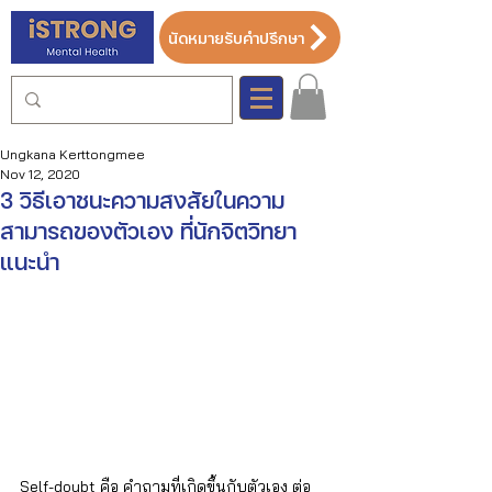
นัดหมายรับคำปรึกษา
Ungkana Kerttongmee
Nov 12, 2020
3 วิธีเอาชนะความสงสัยในความ
สามารถของตัวเอง ที่นักจิตวิทยา
แนะนำ
Self-doubt คือ คำถามที่เกิดขึ้นกับตัวเอง ต่อ