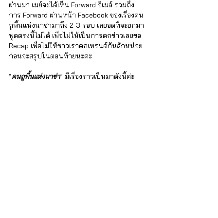
ผ่านมา เมย์จะได้เห็น Forward อีเมล์ รวมถึง
การ Forward ผ่านหน้า Facebook ของเรื่องคน
ถูพื้นแห่งนาซ่ามาถึง 2-3 รอบ เลยอดที่จะยกมา
พูดตรงนี้ไม่ได้ เพื่อไม่ให้เป็นการตกข่าวเลยขอ 
Recap เพื่อไม่ให้ชาวเราตกเทรนด์กันสักหน่อย 
ก่อนจะสรุปในตอนท้ายนะคะ
“
คนถูพื้นแห่งนาซ่า
” มีเรื่องราวเป็นมาดังนี้ค่ะ