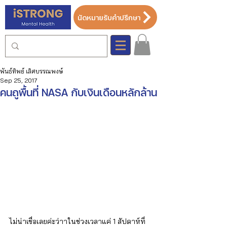
นัดหมายรับคำปรึกษา
พันธ์ทิพย์ เลิศบรรณพงษ์
Sep 25, 2017
คนถูพื้นที่ NASA กับเงินเดือนหลักล้าน
ไม่น่าเชื่อเลยค่ะว่าาในช่วงเวลาแค่ 1 สัปดาห์ที่