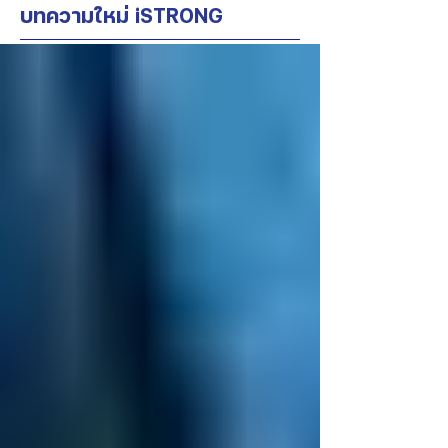
บทความใหม่ iSTRONG