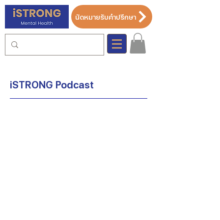
นัดหมายรับคำปรึกษา
iSTRONG Podcast