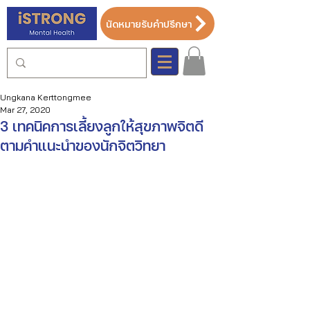
นัดหมายรับคำปรึกษา
Ungkana Kerttongmee
Mar 27, 2020
3 เทคนิคการเลี้ยงลูกให้สุขภาพจิตดี
ตามคำแนะนำของนักจิตวิทยา