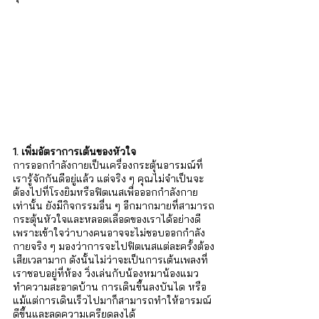
1. เพิ่มอัตราการเต้นของหัวใจ
การออกกำลังกายเป็นเครื่องกระตุ้นอารมณ์ที่
เรารู้จักกันดีอยู่แล้ว แต่จริง ๆ คุณไม่จำเป็นจะ
ต้องไปที่โรงยิมหรือฟิตเนสเพื่อออกกำลังกาย
เท่านั้น ยังมีกิจกรรมอื่น ๆ อีกมากมายที่สามารถ
กระตุ้นหัวใจและหลอดเลือดของเราได้อย่างดี 
เพราะเข้าใจว่าบางคนอาจจะไม่ชอบออกกำลัง
กายจริง ๆ มองว่าการจะไปฟิตเนสแต่ละครั้งต้อง
เสียเวลามาก ดังนั้นไม่ว่าจะเป็นการเต้นเพลงที่
เราชอบอยู่ที่ห้อง วิ่งเล่นกับน้องหมาน้องแมว 
ทำความสะอาดบ้าน การเดินขึ้นลงบันได หรือ
แม้แต่การเดินเร็วไปมาก็สามารถทำให้อารมณ์
ดีขึ้นและลดความเครียดลงได้