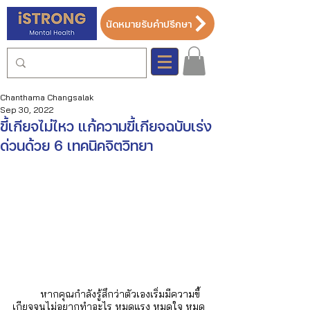
นัดหมายรับคำปรึกษา
Chanthama Changsalak
Sep 30, 2022
ขี้เกียจไม่ไหว แก้ความขี้เกียจฉบับเร่ง
ด่วนด้วย 6 เทคนิคจิตวิทยา
	หากคุณกำลังรู้สึกว่าตัวเองเริ่มมีความขี้
เกียจจนไม่อยากทำอะไร หมดแรง หมดใจ หมด