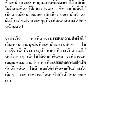
Γ
ข้างหน้า และรักษาคุณภาพที่ดีของเราไว้ แต่เมื่อ
ใดก็ตามที่เรารู้สึกหลงตัวเอง ซึ่งอาจเกิดขึ้นได้ 
เมื่อเราได้รับคำชมอย่างต่อเนื่อง จนเราคิดว่าเรา
ดีแล้ว เก่งแล้ว และหยุดที่จะพัฒนาตัวเองไปข้าง
หน้าต่อไป
จงจำไว้ว่า การที่เราจะ
ประสบความสำเร็จ
ได้ 
เกิดจากความมุ่งมั่นที่จะทำกิจกรรมต่างๆ ให้
สำเร็จ เพื่อที่จะบรรลุเป้าหมายที่วางไว้ เราไม่ได้
ทำสิ่งต่างๆ เพื่อให้ได้รับคำชื่นชม จงพิจารณา
เหตุผลของความต้องการที่จะ
ประสบความสำเร็จ
กับเรื่องนั้นๆ ให้ดี และใช้คำชื่นชมเป็นกำลังใจ
เล็กๆ ระหว่างการเดินทางไปยังเป้าหมายของ
เรา