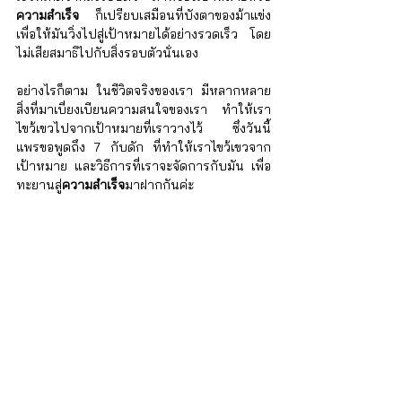
ความสำเร็จ
 ก็เปรียบเสมือนที่บังตาของม้าแข่ง 
เพื่อให้มันวิ่งไปสู่เป้าหมายได้อย่างรวดเร็ว โดย
ไม่เสียสมาธิไปกับสิ่งรอบตัวนั่นเอง
อย่างไรก็ตาม ในชีวิตจริงของเรา มีหลากหลาย
สิ่งที่มาเบี่ยงเบียนความสนใจของเรา ทำให้เรา
ไขว้เขวไปจากเป้าหมายที่เราวางไว้ ซึ่งวันนี้ 
แพรขอพูดถึง 7 กับดัก ที่ทำให้เราไขว้เขวจาก
เป้าหมาย และวิธีการที่เราจะจัดการกับมัน เพื่อ
ทะยานสู่
ความสำเร็จ
มาฝากกันค่ะ