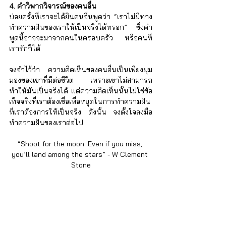
4. คำวิพากวิจารณ์ของคนอื่น
บ่อยครั้งที่เราจะได้ยินคนอื่นพูดว่า “เราไม่มีทาง
ทำความฝันของเราให้เป็นจริงได้หรอก” ซึ่งคำ
พูดนี้อาจจะมาจากคนในครอบครัว หรือคนที่
เรารักก็ได้
จงจำไว้ว่า ความคิดเห็นของคนอื่นเป็นเพียงมุม
มองของเขาที่มีต่อชีวิต เพราะเขาไม่สามารถ
ทำให้มันเป็นจริงได้ แต่ความคิดเห็นนั้นไม่ใช่ข้อ
เท็จจริงที่เราต้องเชื่อเพื่อหยุดในการทำความฝัน
ที่เราต้องการให้เป็นจริง ดังนั้น จงตั้งใจลงมือ
ทำความฝันของเราต่อไป 
“Shoot for the moon. Even if you miss, 
you’ll land among the stars” - W Clement 
Stone