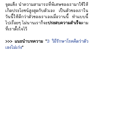
จุดแข็ง นำความสามารถที่พิเศษของเรามาใช้ให้
เกิดประโยชน์สูงสุดกับตัวเอง เป็นตัวของเราใน
วันนี้ให้ดีกว่าตัวของเราเองเมื่อวานนี้ ทำแบบนี้
ไปเรื่อยๆ ไม่นานเราก็จะ
ประสบความสำเร็จ
ตาม
ที่เราตั้งใจไว้
>>> แนะนำบทความ "
3 วิธีรักษาโรคคิดว่าตัว
เองไม่เก่ง
"