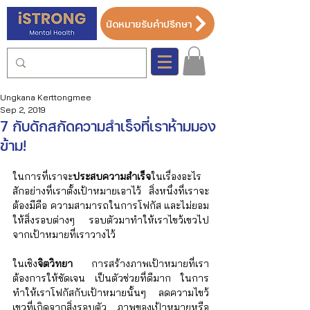
นัดหมายรับคำปรึกษา
Ungkana Kerttongmee
Sep 2, 2019
7 กับดักสกัดความสำเร็จที่เราห้ามมอง
ข้าม!
ในการที่เราจะ
ประสบความสำเร็จ
ในเรื่องอะไร
สักอย่างที่เราตั้งเป้าหมายเอาไว้ สิ่งหนึ่งที่เราจะ
ต้องมีคือ ความสามารถในการโฟกัส และไม่ยอม
ให้สิ่งรอบต่างๆ รอบตัวมาทำให้เราไขว้เขวไป
จากเป้าหมายที่เราวางไว้
ในเชิง
จิตวิทยา
 การสร้างภาพเป้าหมายที่เรา
ต้องการให้ชัดเจน เป็นตัวช่วยที่ดีมาก ในการ
ทำให้เราโฟกัสกับเป้าหมายนั้นๆ ลดความไขว้
เขวที่เกิดจากสิ่งรอบตัว ภาพของเป้าหมายหรือ