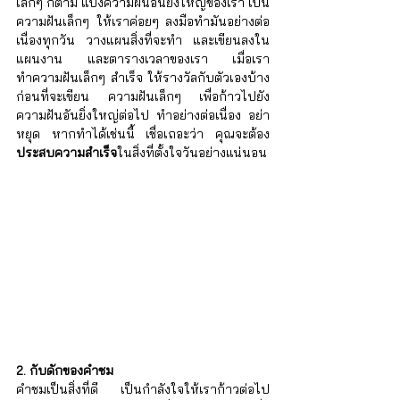
เล็กๆ ก็ตาม แบ่งความฝันอันยิ่งใหญ่ของเรา เป็น
ความฝันเล็กๆ ให้เราค่อยๆ ลงมือทำมันอย่างต่อ
เนื่องทุกวัน วางแผนสิ่งที่จะทำ และเขียนลงใน
แผนงาน และตารางเวลาของเรา เมื่อเรา
ทำความฝันเล็กๆ สำเร็จ ให้รางวัลกับตัวเองบ้าง 
ก่อนที่จะเขียน ความฝันเล็กๆ เพื่อก้าวไปยัง
ความฝันอันยิ่งใหญ่ต่อไป ทำอย่างต่อเนื่อง อย่า
หยุด หากทำได้เช่นนี้ เชื่อเถอะว่า คุณจะต้อง
ประสบความสำเร็จ
ในสิ่งที่ตั้งใจวันอย่างแน่นอน
2. กับดักของคำชม
คำชมเป็นสิ่งที่ดี เป็นกำลังใจให้เราก้าวต่อไป