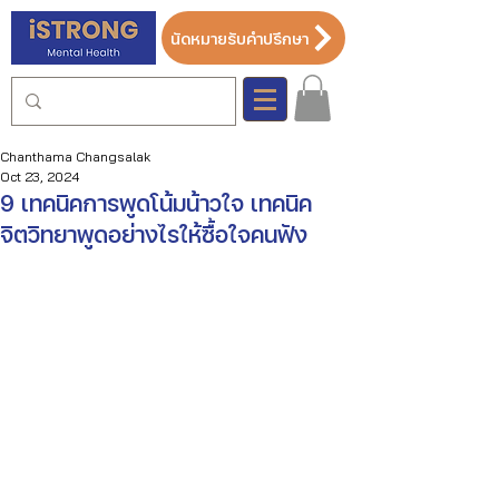
นัดหมายรับคำปรึกษา
Chanthama Changsalak
Oct 23, 2024
9 เทคนิคการพูดโน้มน้าวใจ เทคนิค
จิตวิทยาพูดอย่างไรให้ซื้อใจคนฟัง