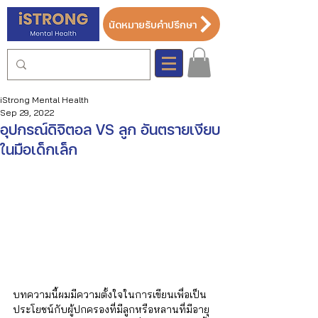
นัดหมายรับคำปรึกษา
iStrong Mental Health
Sep 29, 2022
อุปกรณ์ดิจิตอล VS ลูก อันตรายเงียบ
ในมือเด็กเล็ก
บทความนี้ผมมีความตั้งใจในการเขียนเพื่อเป็น
ประโยชน์กับผู้ปกครองที่มีลูกหรือหลานที่มีอายุ