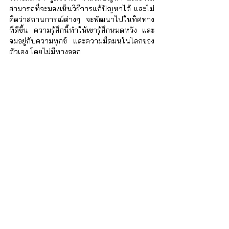
สามารถที่จะมองเห็นวิธีการแก้ปัญหาได้ และไม่
คิดว่าสถานการณ์ต่างๆ จะพัฒนาไปในทิศทาง
ที่ดีขึ้น ความรู้สึกนี้ทำให้เขารู้สึกหมดหวัง และ
จมอยู่กับความทุกข์ และความมืดมนในโลกของ
ตัวเอง โดยไม่มีทางออก