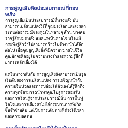
การสูญเสียคือประสบการณ์ที่ทรง
พลัง
การสูญเสียเป็นประสบการณ์ที่ทรงพลัง มัน
สามารถเปลี่ยนแปลงวิธีที่คุณมองโลกและส่งผลก
ระทบต่ออารมณ์ของคุณในหลายๆ ด้าน บางคน
อาจรู้สึกหมดพลัง หมดแรงบันดาลใจ หรือแม้
กระทั่งรู้สึกว่าไม่สามารถก้าวไปข้างหน้าได้อีก
ต่อไป เมื่อคุณสูญเสียสิ่งที่มีความหมายในชีวิต 
คุณมักจะติดอยู่ในความทรงจำและความรู้สึกที่
ยากจะหลีกเลี่ยงได้
แต่ในทางกลับกัน การสูญเสียยังสามารถเป็นจุด
เริ่มต้นของการเปลี่ยนแปลง การเผชิญหน้ากับ
ความเจ็บปวดและการปล่อยให้ตัวเองได้รู้สึกถึง
ความทุกข์สามารถนำพาคุณไปสู่การยอมรับ
และการเรียนรู้จากประสบการณ์นั้น การฟื้นฟู
จิตใจและการเยียวยาไม่ใช่กระบวนการที่เกิด
ขึ้นชั่วข้ามคืน แต่เป็นการเดินทางที่ต้องใช้เวลา
และความอดทน