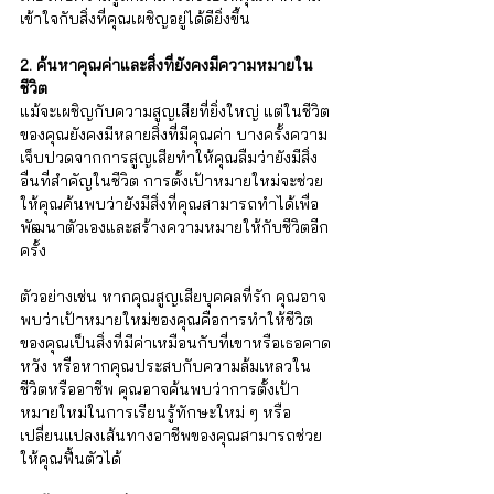
เข้าใจกับสิ่งที่คุณเผชิญอยู่ได้ดียิ่งขึ้น
2. ค้นหาคุณค่าและสิ่งที่ยังคงมีความหมายใน
ชีวิต
แม้จะเผชิญกับความสูญเสียที่ยิ่งใหญ่ แต่ในชีวิต
ของคุณยังคงมีหลายสิ่งที่มีคุณค่า บางครั้งความ
เจ็บปวดจากการสูญเสียทำให้คุณลืมว่ายังมีสิ่ง
อื่นที่สำคัญในชีวิต การตั้งเป้าหมายใหม่จะช่วย
ให้คุณค้นพบว่ายังมีสิ่งที่คุณสามารถทำได้เพื่อ
พัฒนาตัวเองและสร้างความหมายให้กับชีวิตอีก
ครั้ง
ตัวอย่างเช่น หากคุณสูญเสียบุคคลที่รัก คุณอาจ
พบว่าเป้าหมายใหม่ของคุณคือการทำให้ชีวิต
ของคุณเป็นสิ่งที่มีค่าเหมือนกับที่เขาหรือเธอคาด
หวัง หรือหากคุณประสบกับความล้มเหลวใน
ชีวิตหรืออาชีพ คุณอาจค้นพบว่าการตั้งเป้า
หมายใหม่ในการเรียนรู้ทักษะใหม่ ๆ หรือ
เปลี่ยนแปลงเส้นทางอาชีพของคุณสามารถช่วย
ให้คุณฟื้นตัวได้