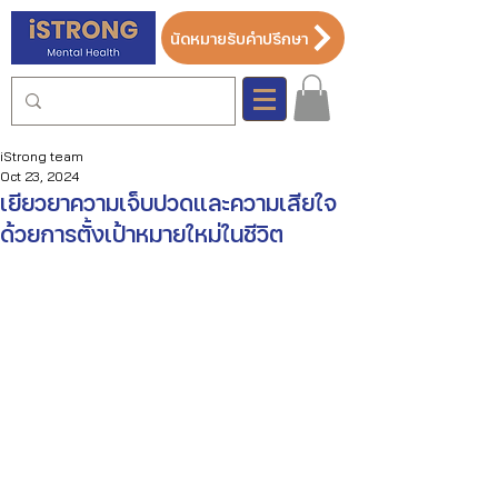
นัดหมายรับคำปรึกษา
iStrong team
Oct 23, 2024
เยียวยาความเจ็บปวดและความเสียใจ
ด้วยการตั้งเป้าหมายใหม่ในชีวิต