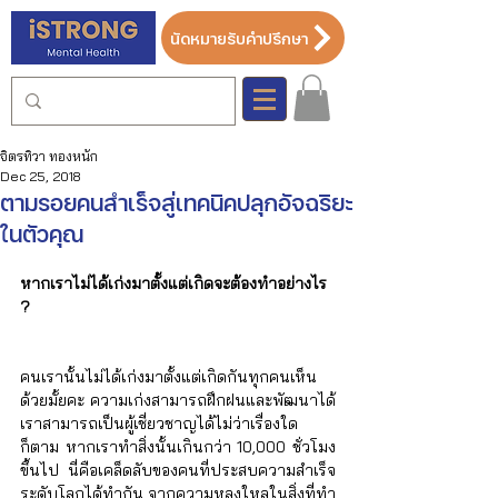
นัดหมายรับคำปรึกษา
จิตรทิวา ทองหนัก
Dec 25, 2018
ตามรอยคนสำเร็จสู่เทคนิคปลุกอัจฉริยะ
ในตัวคุณ
หากเราไม่ได้เก่งมาตั้งแต่เกิดจะต้องทำอย่างไร 
?
คนเรานั้นไม่ได้เก่งมาตั้งแต่เกิดกันทุกคนเห็น
ด้วยมั้ยคะ ความเก่งสามารถฝึกฝนและพัฒนาได้ 
เราสามารถเป็นผู้เชี่ยวชาญได้ไม่ว่าเรื่องใด
ก็ตาม หากเราทำสิ่งนั้นเกินกว่า 10,000 ชั่วโมง
ขึ้นไป นี่คือเคล็ดลับของคนที่ประสบความสำเร็จ
ระดับโลกได้ทำกัน จากความหลงใหลในสิ่งที่ทำ