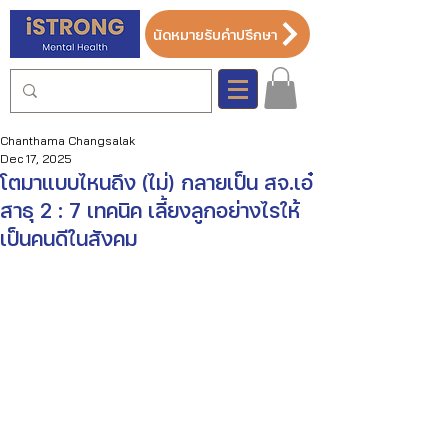
นัดหมายรับคำปรึกษา
Chanthama Changsalak
Dec 17, 2025
โตมาแบบไหนถึง (ไม่) กลายเป็น สจ.เอ๋
สาธุ 2 : 7 เทคนิค เลี้ยงลูกอย่างไรให้
เป็นคนดีในสังคม