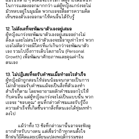
ในการแสดงออกมากกว่า แต่ผู้หญิงแกร่งจะไม่
มัวหลบอยู่ในมุมมืด พวกเธอจะสื่อสารความคิด
เห็นของตัวเองออกมาให้คนอื่นได้รับรู้
12. ไม่ลังเลที่จะพัฒนาตัวเองอยู่เสมอ
ผู้หญิงแกร่งจะพัฒนาตัวเองอยู่เสมออย่างไม่
ลังเล และไม่สนใจว่าตัวเองจะมีอายุเท่าไหร่ พวก
เธอไม่คิดว่าจะมีใครที่แก่เกินกว่าจะพัฒนาตัว
เอง รวมไปถึงการเติบโตภายใน (Personal 
Growth) เพื่อพัฒนาศักยภาพและคุณค่าใน
ตนเอง
13. ไม่ปฏิเสธที่จะรับคำชมเมื่อทำอะไรสำเร็จ
ผู้หญิงมักถูกสอนให้อ่อนน้อมจนกลายเป็นการ
ไม่กล้ายอมรับคำชมแม้จะเป็นสิ่งที่ตัวเองทำ
สำเร็จก็ตาม โดยพยายามผลักคำชมออกไปให้
กับคนอื่น แต่ผู้หญิงแกร่งจะไม่เป็นแบบนั้น พวก
เธอจะ “ขอบคุณ” คนที่กล่าวคำชมและรับรู้ถึง
ความสำเร็จที่เกิดขึ้นจากสิ่งที่ตนเองได้ทุ่มเททำ
ลงไป 
	แม้ว่าทั้ง 13 ข้อที่กล่าวมานั้นอาจจะฟังดู
ยากสำหรับบางคน แต่เชื่อว่าถ้าทุกคนตั้งใจ
ฝึกฝนวิธีคิดและเปลี่ยนแปลงพฤติกรรมของ