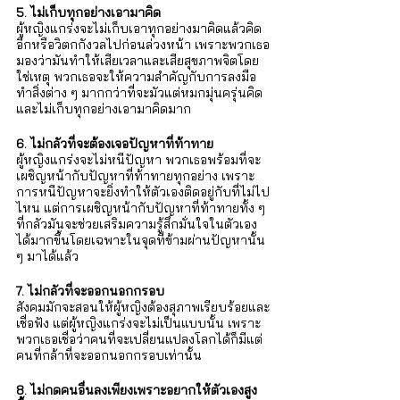
Γ
5. ไม่เก็บทุกอย่างเอามาคิด
ผู้หญิงแกร่งจะไม่เก็บเอาทุกอย่างมาคิดแล้วคิด
อีกหรือวิตกกังวลไปก่อนล่วงหน้า เพราะพวกเธอ
มองว่ามันทำให้เสียเวลาและเสียสุขภาพจิตโดย
ใช่เหตุ พวกเธอจะให้ความสำคัญกับการลงมือ
ทำสิ่งต่าง ๆ มากกว่าที่จะมัวแต่หมกมุ่นครุ่นคิด 
และไม่เก็บทุกอย่างเอามาคิดมาก
6. ไม่กลัวที่จะต้องเจอปัญหาที่ท้าทาย
ผู้หญิงแกร่งจะไม่หนีปัญหา พวกเธอพร้อมที่จะ
เผชิญหน้ากับปัญหาที่ท้าทายทุกอย่าง เพราะ
การหนีปัญหาจะยิ่งทำให้ตัวเองติดอยู่กับที่ไม่ไป
ไหน แต่การเผชิญหน้ากับปัญหาที่ท้าทายทั้ง ๆ 
ที่กลัวมันจะช่วยเสริมความรู้สึกมั่นใจในตัวเอง
ได้มากขึ้นโดยเฉพาะในจุดที่ข้ามผ่านปัญหานั้น 
ๆ มาได้แล้ว
7. ไม่กลัวที่จะออกนอกกรอบ
สังคมมักจะสอนให้ผู้หญิงต้องสุภาพเรียบร้อยและ
เชื่อฟัง แต่ผู้หญิงแกร่งจะไม่เป็นแบบนั้น เพราะ
พวกเธอเชื่อว่าคนที่จะเปลี่ยนแปลงโลกได้ก็มีแต่
คนที่กล้าที่จะออกนอกกรอบเท่านั้น
8. ไม่กดคนอื่นลงเพียงเพราะอยากให้ตัวเองสูง