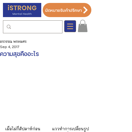
นัดหมายรับคำปรึกษา
อรวรรณ พรหมศร
Sep 4, 2017
ความสุขคืออะไร
เมื่อไม่กี่สัปดาห์ก่อน แววทำการเปลี่ยนรูป