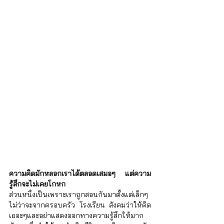
ความคิดมักหลอกเราได้ตลอดเสมอๆ แต่ความ
รู้สึกจะไม่เคยโกหก
ส่วนหนึ่งเป็นเพราะเราถูกสอนกันมาตั้งแต่เล็กๆ
ไม่ว่าจะจากครอบครัว โรงเรียน สังคมว่าให้คิด
เยอะๆและอย่าแสดงออกทางความรู้สึกให้มาก