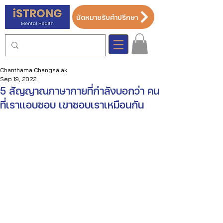
นัดหมายรับคำปรึกษา
Chanthama Changsalak
Sep 19, 2022
5 สัญญาณภาษากายที่กำลังบอกว่า คน
ที่เราแอบชอบ เขาชอบเราเหมือนกัน