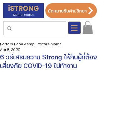
นัดหมายรับคำปรึกษา
Porfai’s Papa &amp; Porfai’s Mama
Apr 8, 2020
6 วิธีเสริมความ Strong ให้กับผู้ที่ต้อง
เสี่ยงภัย COVID-19 ไปทำงาน