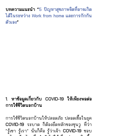
บทความแนะนำ “
5 ปัญหาสุขภาพจิตที่อาจเกิด
ได้ในระหว่าง Work from home และการกักกัน
ตัวเอง
”
1. หาข้อมูลเกี่ยวกับ COVID-19 ให้เพียงพอต่อ
การใช้ชีวิตนอกบ้าน
การใช้ชีวิตนอกบ้านให้ปลอดภัย ปลอดเชื้อในยุค 
COVID-19
 ระบาด ก็ต้องยึดหลักของซุนวู ที่ว่า 
“รู้เขา รู้เรา” นั่นก็คือ รู้ว่าเจ้า 
COVID-19 
ชอบ