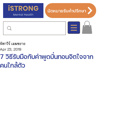
นัดหมายรับคำปรึกษา
พิชาวีร์ เมฆขยาย
Apr 23, 2019
7 วิธีรับมือกับคำพูดบั่นทอนจิตใจจาก
คนใกล้ตัว