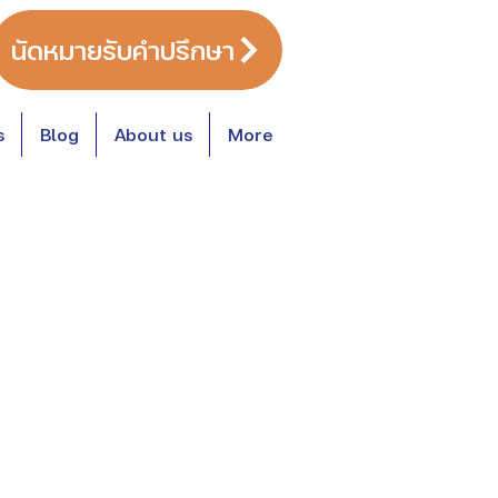
นัดหมายรับคำปรึกษา
s
Blog
About us
More
หมวดหมู่บทความ