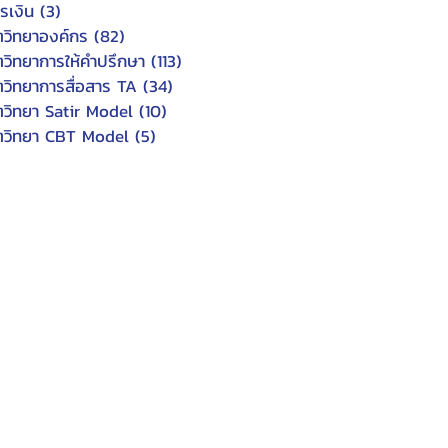
รเงิน
(3)
3 posts
ตวิทยาองค์กร
(82)
82 posts
ตวิทยาการให้คำปรึกษา
(113)
113 posts
ตวิทยาการสื่อสาร TA
(34)
34 posts
ตวิทยา Satir Model
(10)
10 posts
ตวิทยา CBT Model
(5)
5 posts