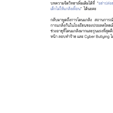
บทความจิตวิทยาเพิ่มเติมได้ที่ "
อย่าปล่อ
เด็กไม่ให้แกล้งเพื่อน
"  ได้นะคะ
กลับมาพูดถึงการโดนแกล้ง สถานการณ์ต
การแกล้งกันในโรงเรียนของประเทศไทยเมื
ช่วงอายุที่โดนแกล้งมากและรุนแรงที่สุดคือช
หน้า ลอบทำร้าย และ Cyber Bullying โดย