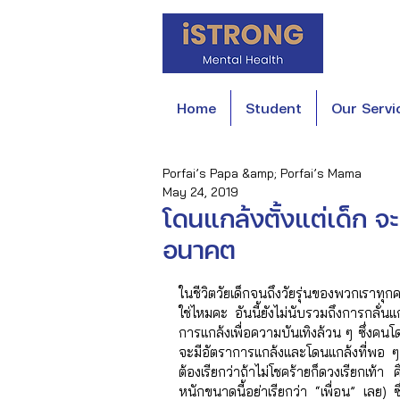
Home
Student
Our Servi
Porfai’s Papa &amp; Porfai’s Mama
May 24, 2019
โดนแกล้งตั้งแต่เด็ก จะ
อนาคต
ในชีวิตวัยเด็กจนถึงวัยรุ่นของพวกเราทุก
ใช่ไหมคะ อันนี้ยังไม่นับรวมถึงการกลั่
การแกล้งเพื่อความบันเทิงล้วน ๆ ซึ่งคนโ
จะมีอัตราการแกล้งและโดนแกล้งที่พอ ๆ 
ต้องเรียกว่าถ้าไม่โชคร้ายก็ดวงเรียกเท้
หนักขนาดนี้อย่าเรียกว่า “เพื่อน” เลย) 