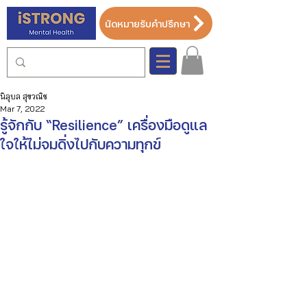
นัดหมายรับคำปรึกษา
นิลุบล สุขวณิช
Mar 7, 2022
รู้จักกับ “Resilience” เครื่องมือดูแล
ใจให้ไม่จมดิ่งไปกับความทุกข์