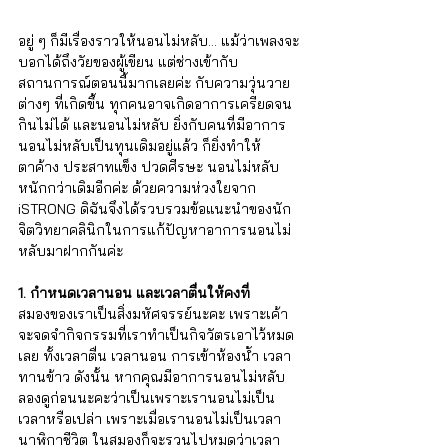
อยู่ ๆ ก็มีเรื่องราวให้นอนไม่หลับ... แม้ว่าเพลงจะ
บอกได้ถึงวัยของผู้เขียน แต่ช่างเข้ากับ
สถานการณ์ตอนนี้มากเลยค่ะ กับความวุ่นวาย
ต่างๆ ที่เกิดขึ้น ทุกคนอาจเกิดอาการเครียดจน
กินไม่ได้ และนอนไม่หลับ ยิ่งกับคนที่มีอาการ
นอนไม่หลับเป็นทุนเดิมอยู่แล้ว ก็ยิ่งทำให้
ตาค้าง ประสาทแข็ง ปวดศีรษะ นอนไม่หลับ
หนักกว่าเดิมอีกค่ะ ด้วยความห่วงใยจาก 
iSTRONG ดิฉันจึงได้รวบรวมข้อแนะนำของนัก
จิตวิทยาคลินิกในการแก้ปัญหาอาการนอนไม่
หลับมาฝากกันค่ะ
1. กำหนดเวลานอน และเวลาตื่นให้คงที่
สมองของเราเป็นสิ่งมหัศจรรย์นะคะ เพราะเค้า
จะจดจำกิจกรรมที่เราทำเป็นกิจวัตรเอาไว้หมด
เลย ทั้งเวลาตื่น เวลานอน การเข้าห้องน้ำ เวลา
ทานข้าว ดังนั้น หากคุณมีอาการนอนไม่หลับ 
ลองดูก่อนนะคะว่าเป็นเพราะเรานอนไม่เป็น
เวลาหรือเปล่า เพราะเมื่อเรานอนไม่เป็นเวลา 
นาฬิกาชีวิต ในสมองก็จะรวนไปหมดว่าเวลา