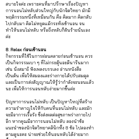
สบายใจค่ะ เพราะคนที่มาปรึกษาเรื่องปัญหา
การนอนไม่หลับส่วนใหญ่กับนักจิตวิทยา มักมี
พฤติกรรมหนึ่งที่เหมือนกัน คือ คิดมาก คิดกลับ
ไปกลับมา คิดไม่หยุดแม้กระทั่งเข้านอน จน
ทำให้นอนไม่หลับ หรือถึงหลับก็ฝันร้ายนั่นเอง
ค่ะ 
8. Relax ก่อนเข้านอน
กิจกรรมที่ใช้ในการผ่อนคลายก่อนเข้านอน ควร
เป็นกิจกรรมเบา ๆ ที่ไม่กระตุ้นอะดีนารีนมาก 
เช่น นั่งสมาธิ ฟังเพลงบรรเลง อ่านหนังสือ 
เป็นต้น เพื่อให้สมองและร่างกายได้ปรับสมดุล 
และเป็นการส่งสัญญาณให้รู้ว่ากำลังจะนอนแล้ว
นะ เพื่อให้การนอนหลับง่ายมากขึ้นค่ะ 
ปัญหาการนอนไม่หลับ เป็นปัญหาใหญ่ที่สร้าง
ความรำคาญใจให้กับคนที่นอนไม่หลับ และมัก
จะมีอาการเรื้อรัง ซึ่งส่งผลต่อสุขภาพร่างกายไป
อีก หากคุณมีอาการนอนไม่หลับ ลองนำข้อ
แนะนำของนักจิตวิทยาคลินิกทั้ง 8 ข้อ ไปลองทำ
ตามดูนะคะ น่าจะช่วยให้นอนหลับได้ง่ายมาก