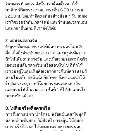
ไหนควรทำอะไร ดังนั้น เราต้องตั้งเวลาให้
นาฬิกาชีวิตของเราเลยว่าจะตื่น 6.00 น. นอน 
22.00 น. โดยทำติดต่อกันอย่างน้อย 7 วัน สมอง
เราก็จะจดจำกับเวลาใหม่ และกำหนดเวลานอน 
และเวลาตื่นตามที่เราตั้งไว้ค่ะ 
2. งดนอนกลางวัน
ปัญหาที่ตามมาของคนที่มีอาการนอนไม่หลับ 
คือ เมื่อถึงช่วงบ่ายจะง่วงมาก และหงุดหงิดมาก 
ถ้าไม่ได้นอนกลางวัน และเมื่อเรายอมตามใจตัว
เองนอนหลับกลางวัน หรือแอบงีบไป ก็ทำให้
เราวนอยู่ในลูปเดิมคือเวลากลางคืนที่ควรนอนก็
นอนไม่หลับ ดังนั้นนักจิตวิทยาจึงขอแนะนำให้
รีบตัด วงจรอุบาทว์โดยการงดนอนกลางวัน 
และนอนให้เป็นเวลาตามข้อที่ 1 ที่ได้นำเสนอไป
ก่อนหน้าแล้วค่ะ 
3. ไม่ดื่มเครื่องดื่มคาเฟอีน
การดื่มกาแฟ ชา น้ำอัดลม หรือแม้แต่ชาไข่มุกที่
หลายท่านชื่นชอบ ก็มีส่วนไปกระตุ้น ให้สมอง
เราร่าเริงผิดเวลาได้นะคะ เพราะบางคนนอก