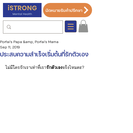
นัดหมายรับคำปรึกษา
Porfai’s Papa &amp; Porfai’s Mama
Sep 11, 2019
ประสบความสำเร็จเริ่มต้นที่รักตัวเอง
ไม่มีใครรักเราเท่าที่เรา
รักตัวเอง
จริงไหมคะ?