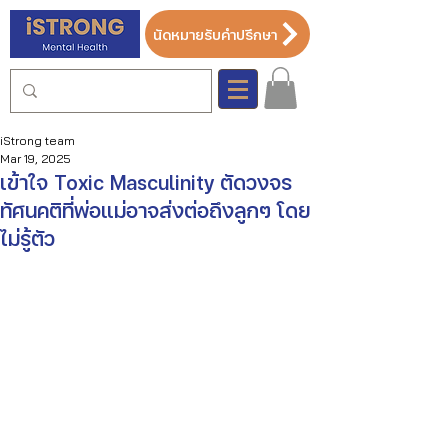
นัดหมายรับคำปรึกษา
iStrong team
Mar 19, 2025
เข้าใจ Toxic Masculinity ตัดวงจร
ทัศนคติที่พ่อแม่อาจส่งต่อถึงลูกๆ โดย
ไม่รู้ตัว