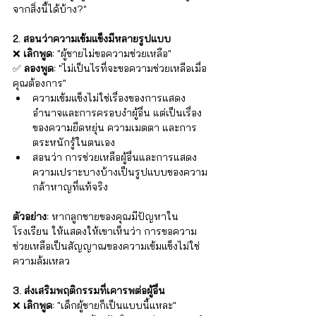
จากสิ่งนี้ได้บ้าง?"
2. สอนว่าความเข้มแข็งมีหลายรูปแบบ
❌ 
เลิกพูด:
 "ผู้ชายไม่ขอความช่วยเหลือ" 
✅ 
ลองพูด:
 "ไม่เป็นไรที่จะขอความช่วยเหลือเมื่อ
คุณต้องการ"
ความเข้มแข็งไม่ใช่เรื่องของการแสดง
อำนาจและการครอบงำผู้อื่น แต่เป็นเรื่อง
ของความยืดหยุ่น ความเมตตา และการ
ตระหนักรู้ในตนเอง
สอนว่า การช่วยเหลือผู้อื่นและการแสดง
ความเปราะบางบ้างเป็นรูปแบบของความ
กล้าหาญที่แท้จริง 
ตัวอย่าง:
 หากลูกชายของคุณมีปัญหาใน
โรงเรียน ให้แสดงให้เขาเห็นว่า การขอความ
ช่วยเหลือเป็นสัญญาณของความเข้มแข็งไม่ใช่
ความล้มเหลว
3. ส่งเสริมพฤติกรรมที่เคารพต่อผู้อื่น
❌ 
เลิกพูด:
 "เด็กผู้ชายก็เป็นแบบนี้แหละ" 