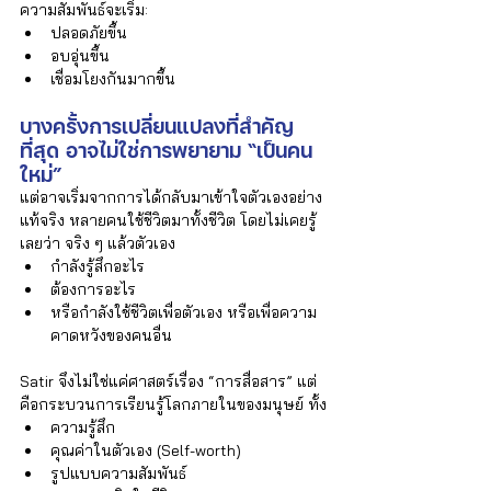
ความสัมพันธ์จะเริ่ม:
ปลอดภัยขึ้น
อบอุ่นขึ้น
เชื่อมโยงกันมากขึ้น
บางครั้งการเปลี่ยนแปลงที่สำคัญ
ที่สุด อาจไม่ใช่การพยายาม “เป็นคน
ใหม่”
แต่อาจเริ่มจากการได้กลับมาเข้าใจตัวเองอย่าง
แท้จริง หลายคนใช้ชีวิตมาทั้งชีวิต โดยไม่เคยรู้
เลยว่า จริง ๆ แล้วตัวเอง
กำลังรู้สึกอะไร
ต้องการอะไร
หรือกำลังใช้ชีวิตเพื่อตัวเอง หรือเพื่อความ
คาดหวังของคนอื่น
Satir จึงไม่ใช่แค่ศาสตร์เรื่อง “การสื่อสาร” แต่
คือกระบวนการเรียนรู้โลกภายในของมนุษย์ ทั้ง
ความรู้สึก
คุณค่าในตัวเอง (Self-worth)
รูปแบบความสัมพันธ์