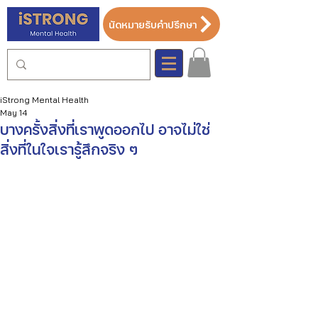
นัดหมายรับคำปรึกษา
iStrong Mental Health
May 14
บางครั้งสิ่งที่เราพูดออกไป อาจไม่ใช่
สิ่งที่ในใจเรารู้สึกจริง ๆ