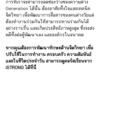
การที่เราจะสามารถลดช่องว่างของความต่าง 
Generation ได้นั้น ต้องอาศัยทั้งใจและเทคนิค
จิตวิทยา เพื่อพัฒนาการสื่อสารของคนต่างวัยแต่
ต้องทำงานร่วมกันให้สามารถทานร่วมกันได้
อย่างราบรื่น และเกิดประสิทธิภาพสูงสุด ซึ่งจะส่ง
ผดีทั้งต่อผู้พัฒนาเอง และองค์กรในอนาคต
หากคุณต้องการพัฒนาทักษะด้านจิตวิทยา เพื่อ
ปรับใช้ในการทำงาน ครอบครัว ความสัมพันธ์
และในชีวิตประจำวัน สามารถดูคอร์สเรียนจาก 
iSTRONG ได้ที่นี่ 