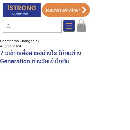
นัดหมายรับคำปรึกษา
Chanthama Changsalak
Aug 13, 2024
7 วิธีการสื่อสารอย่างไร ให้คนต่าง
Generation ต่างวัยเข้าใจกัน