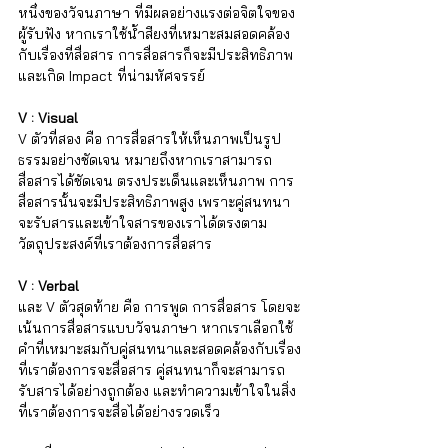
หนึ่งของวัจนภาษา ที่มีผลอย่างแรงต่อจิตใจของ
ผู้รับฟัง หากเราใช้น้ำสียงที่เหมาะสมสอดคล้อง
กับเรื่องที่สื่อสาร การสื่อสารก็จะมีประสิทธิภาพ
และเกิด
Impact ที่น่ามหัศจรรย์
V : Visual 
V ตัวที่สอง คือ การสื่อสารให้เห็นภาพเป็นรูป
ธรรมอย่างชัดเจน หมายถึงหากเราสามารถ
สื่อสารได้ชัดเจน ตรงประเด็นและเห็นภาพ การ
สื่อสารนั้นจะมีประสิทธิภาพสูง เพราะคู่สนทนา
จะรับสารและเข้าใจสารของเราได้ตรงตาม
วัตถุประสงค์ที่เราต้องการสื่อสาร
V : Verbal 
และ V ตัวสุดท้าย คือ การพูด การสื่อสาร โดยจะ
เน้นการสื่อสารแบบวัจนภาษา หากเราเลือกใช้
คำที่เหมาะสมกับคู่สนทนาและสอดคล้องกับเรื่อง
ที่เราต้องการจะสื่อสาร คู่สนทนาก็จะสามารถ
รับสารได้อย่างถูกต้อง และทำความเข้าใจในสิ่ง
ที่เราต้องการจะสื่อได้อย่างรวดเร็ว 