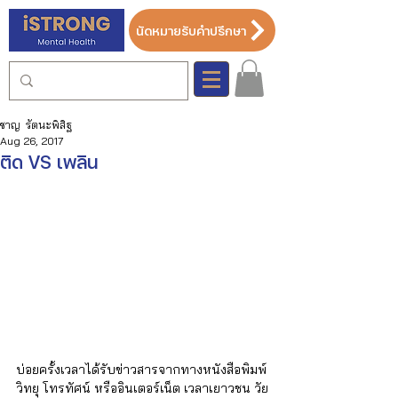
นัดหมายรับคำปรึกษา
ชาญ รัตนะพิสิฐ
Aug 26, 2017
ติด VS เพลิน
บ่อยครั้งเวลาได้รับข่าวสารจากทางหนังสือพิมพ์ 
วิทยุ โทรทัศน์ หรืออินเตอร์เน็ต เวลาเยาวชน วัย