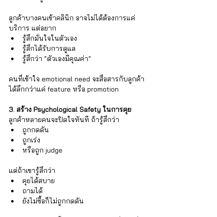
ลูกค้าบางคนเข้าคลินิก อาจไม่ได้ต้องการแค่
บริการ แต่อยาก
รู้สึกมั่นใจในตัวเอง 
รู้สึกได้รับการดูแล 
รู้สึกว่า “ตัวเองมีคุณค่า” 
คนที่เข้าใจ emotional need จะสื่อสารกับลูกค้า
ได้ลึกกว่าแค่ feature หรือ promotion
3. สร้าง Psychological Safety ในการคุย
ลูกค้าหลายคนจะปิดใจทันที ถ้ารู้สึกว่า
ถูกกดดัน 
ถูกเร่ง 
หรือถูก judge
แต่ถ้าเขารู้สึกว่า
คุยได้สบาย 
ถามได้ 
ยังไม่ซื้อก็ไม่ถูกกดดัน 