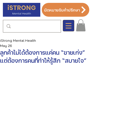
นัดหมายรับคำปรึกษา
iStrong Mental Health
May 26
ลูกค้าไม่ได้ต้องการแค่คน “ขายเก่ง”
แต่ต้องการคนที่ทำให้รู้สึก “สบายใจ”