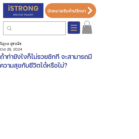
นัดหมายรับคำปรึกษา
นิลุบล สุขวณิช
Oct 29, 2024
ถ้าทำยังไงก็ไม่รวยซักที จะสามารถมี
ความสุขกับชีวิตได้หรือไม่?