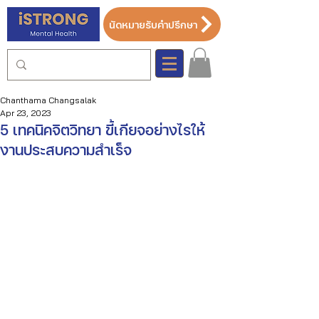
นัดหมายรับคำปรึกษา
Chanthama Changsalak
Apr 23, 2023
5 เทคนิคจิตวิทยา ขี้เกียจอย่างไรให้
งานประสบความสำเร็จ