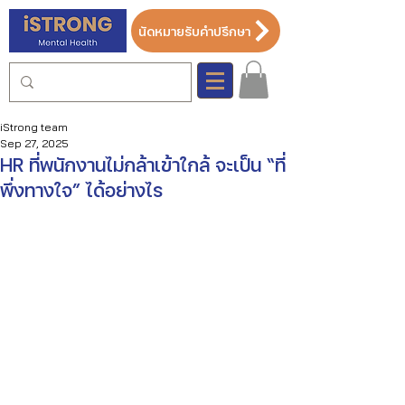
นัดหมายรับคำปรึกษา
iStrong team
Sep 27, 2025
HR ที่พนักงานไม่กล้าเข้าใกล้ จะเป็น “ที่
พึ่งทางใจ” ได้อย่างไร