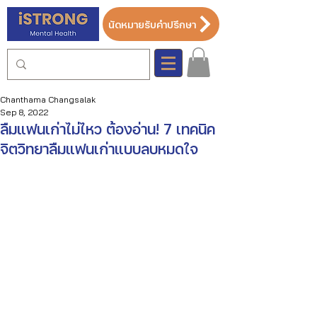
นัดหมายรับคำปรึกษา
Chanthama Changsalak
Sep 8, 2022
ลืมแฟนเก่าไม่ไหว ต้องอ่าน! 7 เทคนิค
จิตวิทยาลืมแฟนเก่าแบบลบหมดใจ