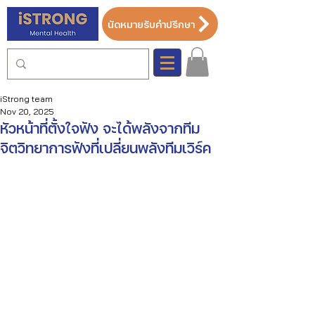
นัดหมายรับคำปรึกษา
iStrong team
Nov 20, 2025
หัวหน้าที่ตั้งใจฟัง จะได้พลังจากทีม
จิตวิทยาการฟังที่เปลี่ยนพลังทีมเวิร์ค