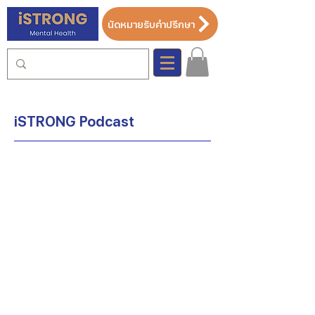
นัดหมายรับคำปรึกษา
iSTRONG Podcast