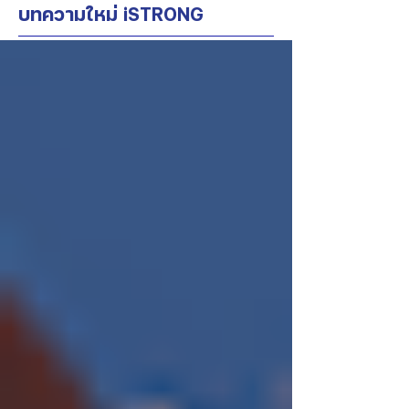
บทความใหม่ iSTRONG