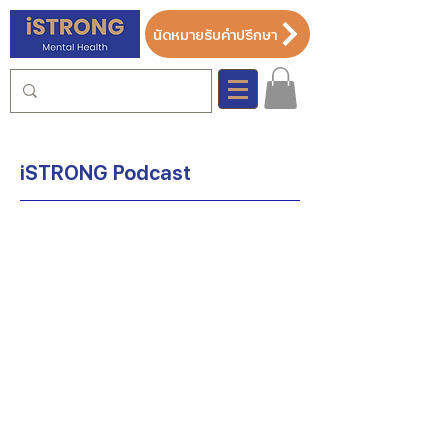
นัดหมายรับคำปรึกษา
iSTRONG Podcast