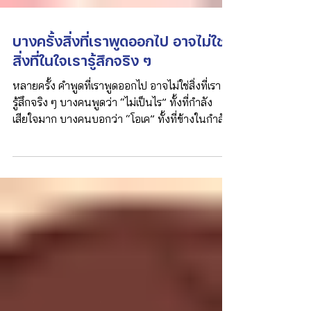
บางครั้งสิ่งที่เราพูดออกไป อาจไม่ใช่
สิ่งที่ในใจเรารู้สึกจริง ๆ
หลายครั้ง คำพูดที่เราพูดออกไป อาจไม่ใช่สิ่งที่เรา
รู้สึกจริง ๆ บางคนพูดว่า “ไม่เป็นไร” ทั้งที่กำลัง
เสียใจมาก บางคนบอกว่า “โอเค” ทั้งที่ข้างในกำลัง
อึดอัด