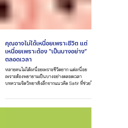
คุณอาจไม่ได้เหนื่อยเพราะชีวิต แต่
เหนื่อยเพราะต้อง “เป็นบางอย่าง”
ตลอดเวลา
หลายคนไม่ได้เหนื่อยเพราะชีวิตยาก แต่เหนื่อย
เพราะต้องพยายามเป็นบางอย่างตลอดเวลา
บทความจิตวิทยาเชิงลึกจากแนวคิด Satir ที่ช่วยให้