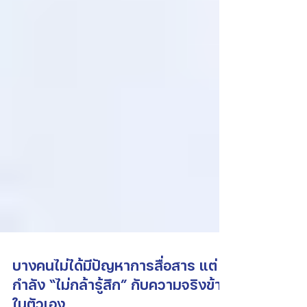
บางคนไม่ได้มีปัญหาการสื่อสาร แต่