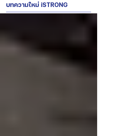
บทความใหม่ iSTRONG