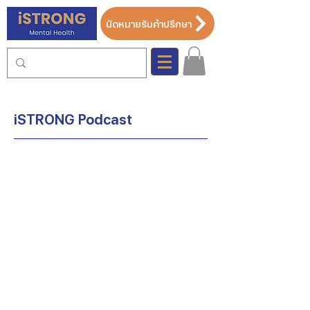
นัดหมายรับคำปรึกษา
iSTRONG Podcast