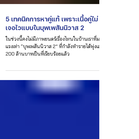
Γ
5 เทคนิคการหาคู่แท้ เพราะเนื้อคู่ไม่
เจอไวแบบในบุพเพสันนิวาส 2
ในช่วงนี้คงไม่มีภาพยนตร์เรื่องไหนในบ้านเราที่มา
แรงเท่า “บุพเพสันนิวาส 2” ที่กำลังทำรายได้พุ่งเลย
200 ล้านบาทเป็นที่เรียบร้อยแล้ว