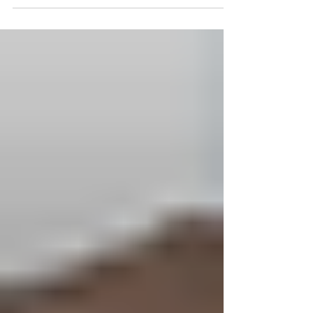
เริ่มชีวิตใหม่ยังไงให้ไม่ทำร้ายตัวเอง
และลูกเมื่อต้องเลี้ยงเดี่ยว
ข่าวพ่อเลี้ยงหรือแม่ทำร้ายลูกจนเสียชีวิตไม่เพียงแต่
กระทบต่อความรู้สึกของคนในสังคม แต่ยังกระทบ
ต่อความรู้สึกนึกคิดของผู้ที่กำลังตัดสินใจ