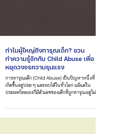
ทำไมผู้ใหญ่ถึงทารุณเด็ก? ชวน
ทำความรู้จักกับ Child Abuse เพื่อ
หยุดวงจรความรุนแรง
การทารุณเด็ก (Child Abuse) เป็นปัญหาหนึ่งที่
เกิดขึ้นอยู่บ่อย ๆ และพบได้ในทั่วโลก แม้แต่ใน